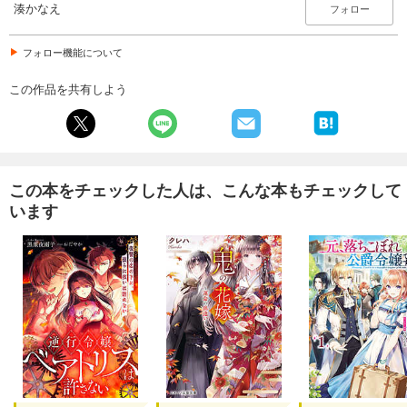
湊かなえ
フォロー
フォロー機能について
この作品を共有しよう
この本をチェックした人は、こんな本もチェックして
います