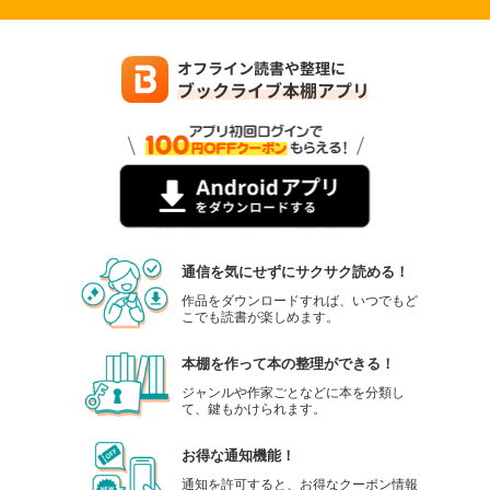
通信を気にせずにサクサク読める！
作品をダウンロードすれば、いつでもど
こでも読書が楽しめます。
本棚を作って本の整理ができる！
ジャンルや作家ごとなどに本を分類し
て、鍵もかけられます。
お得な通知機能！
通知を許可すると、お得なクーポン情報