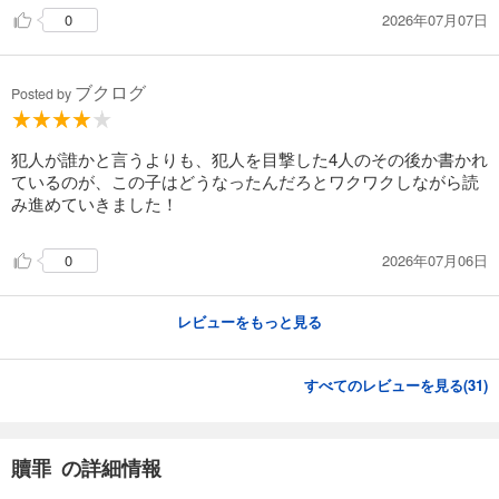
2026年07月07日
0
ブクログ
Posted by
犯人が誰かと言うよりも、犯人を目撃した4人のその後か書かれ
ているのが、この子はどうなったんだろとワクワクしながら読
み進めていきました！
2026年07月06日
0
レビューをもっと見る
すべてのレビューを見る(
31
)
贖罪 の詳細情報