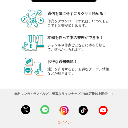
通信を気にせずにサクサク読める！
作品をダウンロードすれば、いつでもど
こでも読書が楽しめます。
本棚を作って本の整理ができる！
ジャンルや作家ごとなどに本を分類し
て、鍵もかけられます。
お得な通知機能！
通知を許可すると、お得なクーポン情報
などが届きます。
無料マンガ・ラノベなど、豊富なラインナップで188万冊以上配信中！
ログイン