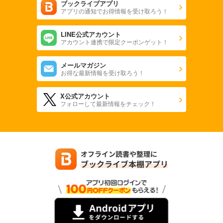
ブックライブアプリ
アプリの通知でお得情報を受け取ろう！
LINE公式アカウント
アカウント連携で限定クーポンゲット！
メールマガジン
お得な最新情報を受け取ろう！
X公式アカウント
フォローして最新情報をチェック！