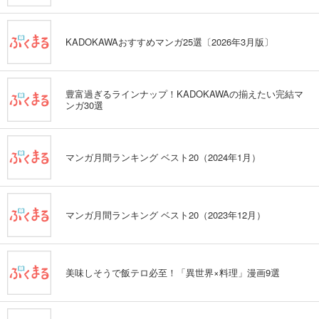
KADOKAWAおすすめマンガ25選〔2026年3月版〕
豊富過ぎるラインナップ！KADOKAWAの揃えたい完結マ
ンガ30選
マンガ月間ランキング ベスト20（2024年1月）
マンガ月間ランキング ベスト20（2023年12月）
美味しそうで飯テロ必至！「異世界×料理」漫画9選