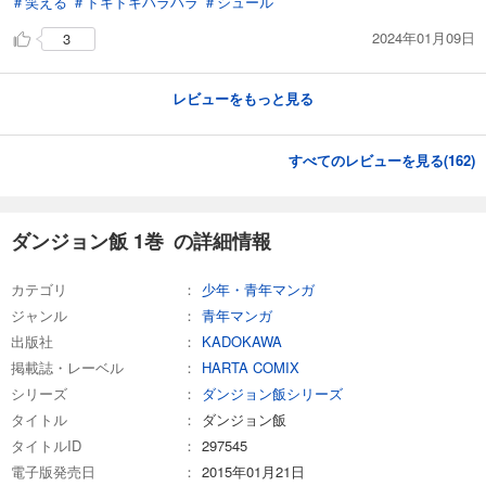
＃笑える
＃ドキドキハラハラ
＃シュール
2024年01月09日
3
レビューをもっと見る
すべてのレビューを見る(
162
)
ダンジョン飯 1巻 の詳細情報
カテゴリ
少年・青年マンガ
ジャンル
青年マンガ
出版社
KADOKAWA
掲載誌・レーベル
HARTA COMIX
シリーズ
ダンジョン飯シリーズ
タイトル
ダンジョン飯
タイトルID
297545
電子版発売日
2015年01月21日