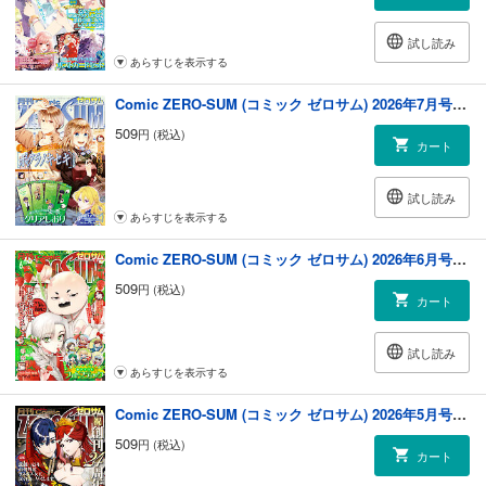
試し読み
あらすじを表示する
Comic ZERO-SUM (コミック ゼロサム) 2026年7月号[雑誌]
509
円 (税込)
カート
試し読み
あらすじを表示する
Comic ZERO-SUM (コミック ゼロサム) 2026年6月号[雑誌]
509
円 (税込)
カート
試し読み
あらすじを表示する
Comic ZERO-SUM (コミック ゼロサム) 2026年5月号[雑誌]
509
円 (税込)
カート