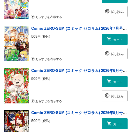
試し読み
あらすじを表示する
Comic ZERO-SUM (コミック ゼロサム) 2026年7月号[雑誌]
509
円 (税込)
カート
試し読み
あらすじを表示する
Comic ZERO-SUM (コミック ゼロサム) 2026年6月号[雑誌]
509
円 (税込)
カート
試し読み
あらすじを表示する
Comic ZERO-SUM (コミック ゼロサム) 2026年5月号[雑誌]
509
円 (税込)
カート