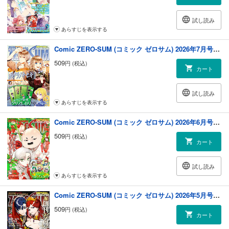
試し読み
あらすじを表示する
Comic ZERO-SUM (コミック ゼロサム) 2026年7月号[雑誌]
509
円 (税込)
カート
試し読み
あらすじを表示する
Comic ZERO-SUM (コミック ゼロサム) 2026年6月号[雑誌]
509
円 (税込)
カート
試し読み
あらすじを表示する
Comic ZERO-SUM (コミック ゼロサム) 2026年5月号[雑誌]
509
円 (税込)
カート