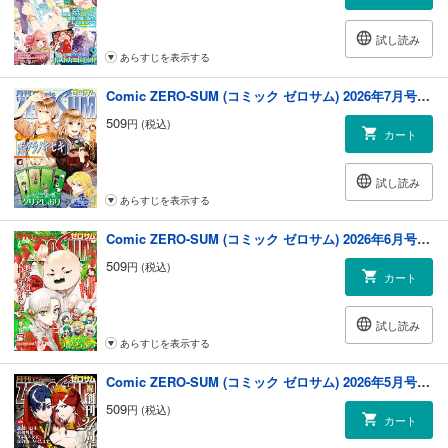
試し読み
あらすじを表示する
Comic ZERO-SUM (コミック ゼロサム) 2026年7月号[雑誌]
509
円 (税込)
カート
試し読み
あらすじを表示する
Comic ZERO-SUM (コミック ゼロサム) 2026年6月号[雑誌]
509
円 (税込)
カート
試し読み
あらすじを表示する
Comic ZERO-SUM (コミック ゼロサム) 2026年5月号[雑誌]
509
円 (税込)
カート