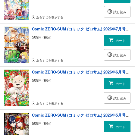
試し読み
あらすじを表示する
Comic ZERO-SUM (コミック ゼロサム) 2026年7月号[雑誌]
509
円 (税込)
カート
試し読み
あらすじを表示する
Comic ZERO-SUM (コミック ゼロサム) 2026年6月号[雑誌]
509
円 (税込)
カート
試し読み
あらすじを表示する
Comic ZERO-SUM (コミック ゼロサム) 2026年5月号[雑誌]
509
円 (税込)
カート