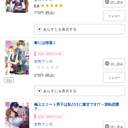
試し読み
5.0
770円 (税込)
フォロー
あらすじを表示する
春には程遠く
少女・女性マンガ
女性マンガ
試し読み
-
275円 (税込)
フォロー
完結
あらすじを表示する
極上エリート男子は私だけに激甘です!?～逆転恋愛
ア...
少女・女性マンガ
女性マンガ
試し読み