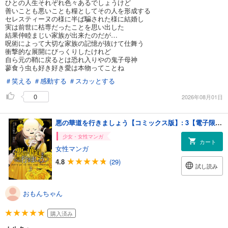
ひとの人生それぞれ色々あるでしょうけど
善いことも悪いことも糧としてその人を形成する
セレスティーヌの様に半ば騙された様に結婚し
実は前世に枯専だったことを思い出した
結果仲睦まじい家族が出来たのだが…
呪術によって大切な家族の記憶が抜けて仕舞う
衝撃的な展開にびっくりしたけれど
自ら元の鞘に戻るとは恐れ入りやの鬼子母神
蓼食う虫も好き好き愛は本物ってことね
＃笑える
＃感動する
＃スカッとする
0
2026年08月01日
悪の華道を行きましょう【コミックス版】: 3【電子限定描き下ろしカラーイラスト付き】
少女・女性マンガ
カート
女性マンガ
4.8
(29)
試し読み
おもんちゃん
購入済み