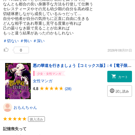
なんとも都合の良い身勝手な方法を行使して仕舞う
セレスティーヌやその兄も幼少期の自分を高め様と
切磋琢磨しながら成長しているルゥだって…
自分や他者が自分の気持ちに正直に自由に生きる
どんな相手であれ尊重し見守る度量が有れば
己の曇りなき眼で見ることが出来れば
もっと違う結果があったのかもしれない
＃切ない
＃怖い
＃深い
0
2026年08月01日
悪の華道を行きましょう【コミックス版】: 4【電子限定描き下ろしカラーイラスト付き】
少女・女性マンガ
カート
女性マンガ
4.8
(28)
試し読み
おもんちゃん
購入済み
記憶喪失って