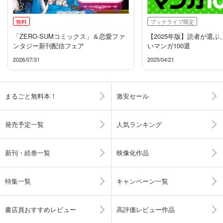
無料
ブックライブ限定
「ZERO-SUMコミックス」＆恋愛ファ
【2025年版】読者が選
ンタジー新刊配信フェア
いマンガ100選
2026/07/31
2025/04/21
まるごと無料本！
激安セール
発売予定一覧
人気ランキング
新刊・続巻一覧
映像化作品
特集一覧
キャンペーン一覧
書店員おすすめレビュー
高評価レビュー作品