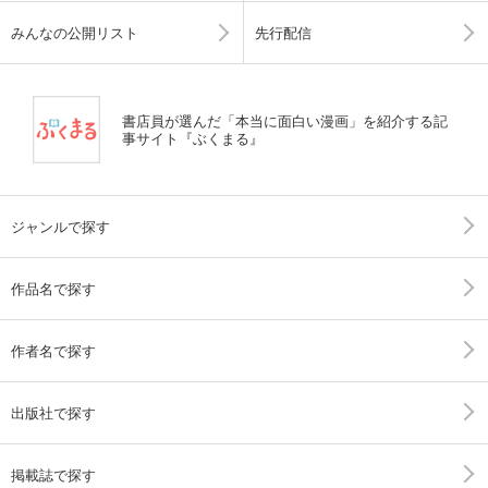
みんなの公開リスト
先行配信
書店員が選んだ「本当に面白い漫画」を紹介する記
事サイト『ぶくまる』
ジャンルで探す
作品名で探す
作者名で探す
出版社で探す
掲載誌で探す