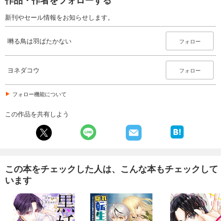
新刊やセール情報をお知らせします。
囀る鳥は羽ばたかない
フォロー
ヨネダコウ
フォロー
フォロー機能について
この作品を共有しよう
この本をチェックした人は、こんな本もチェックして
います