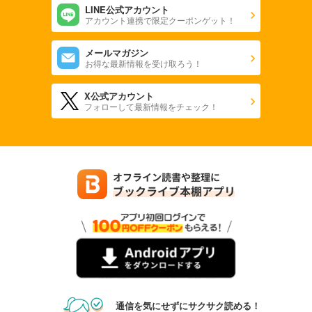
LINE公式アカウント
アカウント連携で限定クーポンゲット！
メールマガジン
お得な最新情報を受け取ろう！
X公式アカウント
フォローして最新情報をチェック！
通信を気にせずにサクサク読める！