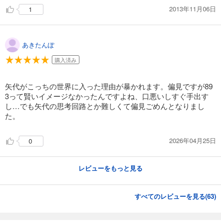
2013年11月06日
1
あきたんぽ
購入済み
矢代がこっちの世界に入った理由が暴かれます。偏見ですが89
3って賢いイメージなかったんですよね、口悪いしすぐ手出す
し…でも矢代の思考回路とか難しくて偏見ごめんとなりまし
た。
2026年04月25日
0
レビューをもっと見る
すべてのレビューを見る(
63
)