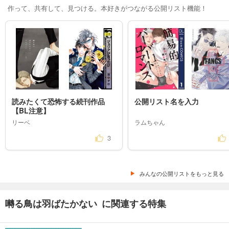
作って、共有して、見つける。本好きがつながる公開リスト機能！
読みたくて恐怖する続刊作品
公開リスト名を入力
【BL注意】
リーベ
ラムちゃん
3
みんなの公開リストをもっと見る
囀る鳥は羽ばたかない に関連する特集