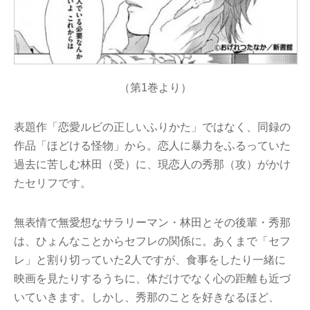
（第1巻より）
表題作「恋愛ルビの正しいふりかた」ではなく、同録の
作品「ほどける怪物」から。恋人に暴力をふるっていた
過去に苦しむ林田（受）に、現恋人の秀那（攻）がかけ
たセリフです。
無表情で無愛想なサラリーマン・林田とその後輩・秀那
は、ひょんなことからセフレの関係に。あくまで「セフ
レ」と割り切っていた2人ですが、食事をしたり一緒に
映画を見たりするうちに、体だけでなく心の距離も近づ
いていきます。しかし、秀那のことを好きなるほど、