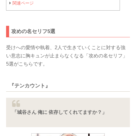
関連ページ
攻めの名セリフ5選
受けへの愛情や執着、2人で生きていくことに対する強
い意志に胸キュンが止まらなくなる「攻めの名セリフ」
5選がこちらです。
『テンカウント』
「城谷さん 俺に 依存してくれてますか？」