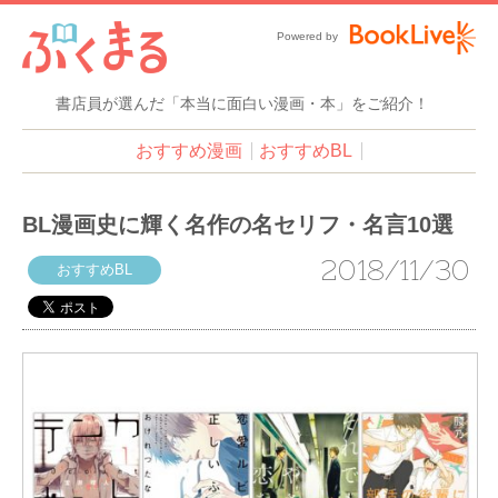
Powered by
書店員が選んだ「本当に面白い漫画・本」をご紹介！
おすすめ漫画
おすすめBL
BL漫画史に輝く名作の名セリフ・名言10選
2018/11/30
おすすめBL