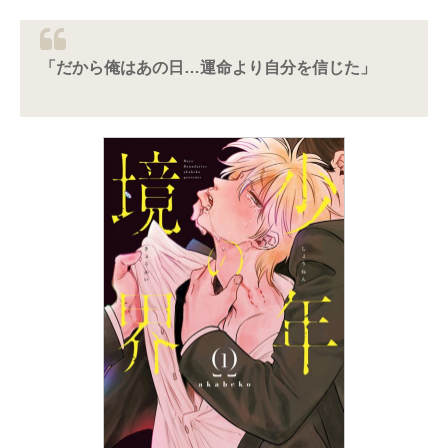
「だから俺はあの日…運命より自分を信じた」