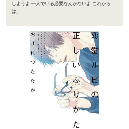
しようよ 一人でいる必要なんかないよ これから
は」