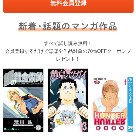
無料会員登録
すべて試し読み無料！
会員登録するだけでほぼ全作品対象の70%OFFクーポンプ
レゼント！