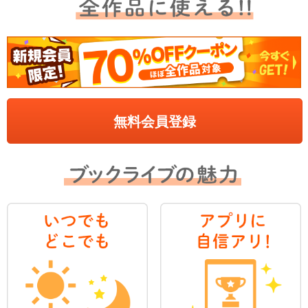
無料会員登録