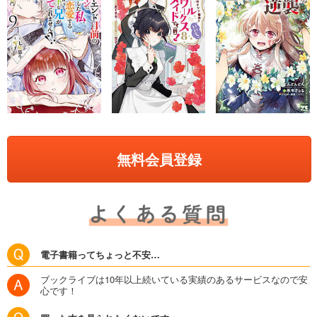
無料会員登録
電子書籍ってちょっと不安…
ブックライブは10年以上続いている実績のあるサービスなので安
心です！