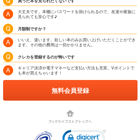
買った本を見られたくないです
大丈夫です。本棚にパスワードを掛けられるので、友達や家族に
見られても安心です♪
月額制ですか？
いいえ、違います。欲しい本のみお買い上げいただくことができ
ます。その他の費用は一切かかりません。
クレカを登録するのが怖いです
キャリア決済や電子マネーなど支払い方法も充実。Vポイントで
も本が買えちゃいます！
無料会員登録