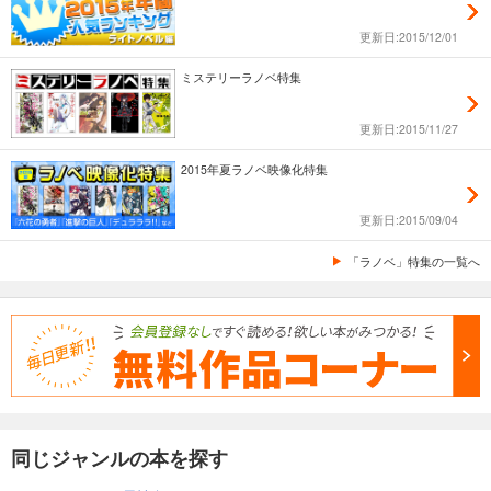
更新日:2015/12/01
ミステリーラノベ特集
更新日:2015/11/27
2015年夏ラノベ映像化特集
更新日:2015/09/04
「ラノベ」特集の一覧へ
同じジャンルの本を探す