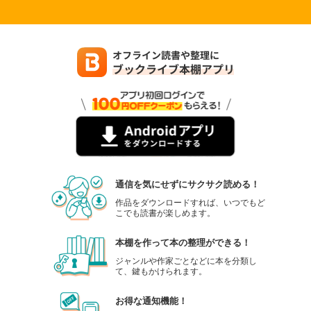
通信を気にせずにサクサク読める！
作品をダウンロードすれば、いつでもど
こでも読書が楽しめます。
本棚を作って本の整理ができる！
ジャンルや作家ごとなどに本を分類し
て、鍵もかけられます。
お得な通知機能！