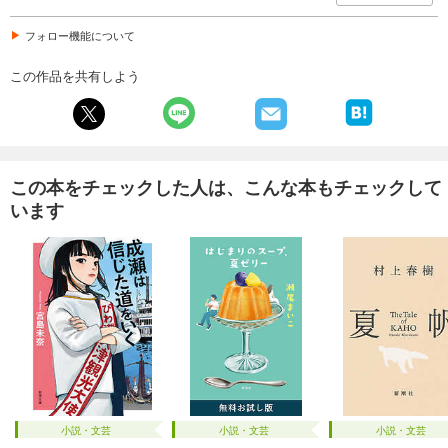
フォロー機能について
この作品を共有しよう
この本をチェックした人は、こんな本もチェックして
います
小説・文芸
小説・文芸
小説・文芸