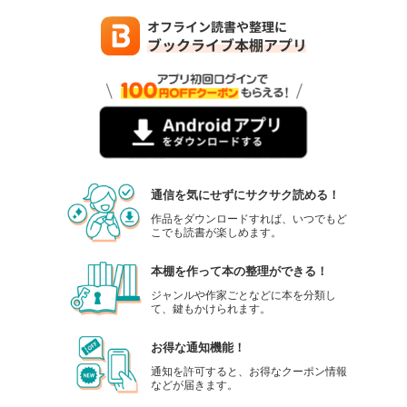
通信を気にせずにサクサク読める！
作品をダウンロードすれば、いつでもど
こでも読書が楽しめます。
本棚を作って本の整理ができる！
ジャンルや作家ごとなどに本を分類し
て、鍵もかけられます。
お得な通知機能！
通知を許可すると、お得なクーポン情報
などが届きます。