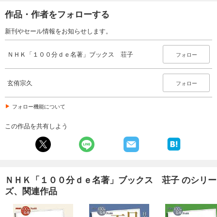
作品・作者をフォローする
新刊やセール情報をお知らせします。
ＮＨＫ「１００分ｄｅ名著」ブックス 荘子
フォロー
玄侑宗久
フォロー
フォロー機能について
この作品を共有しよう
ＮＨＫ「１００分ｄｅ名著」ブックス 荘子 のシリー
ズ、関連作品