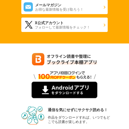
メールマガジン
お得な最新情報を受け取ろう！
X公式アカウント
フォローして最新情報をチェック！
通信を気にせずにサクサク読める！
作品をダウンロードすれば、いつでもど
こでも読書が楽しめます。