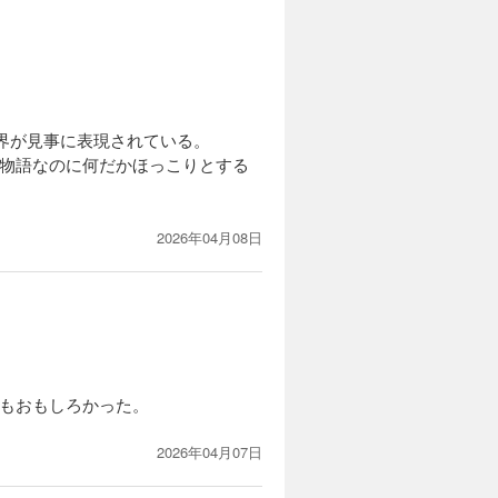
界が見事に表現されている。
た物語なのに何だかほっこりとする
2026年04月08日
てもおもしろかった。
2026年04月07日