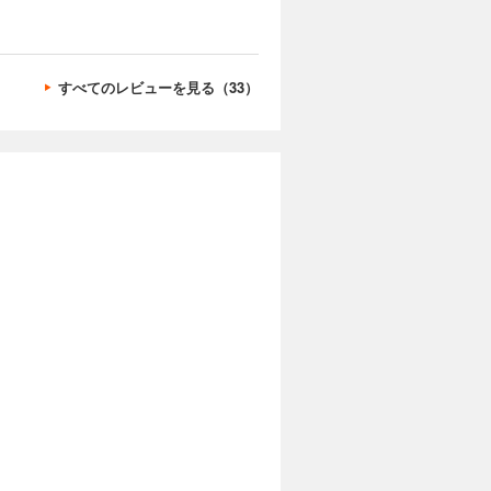
すべてのレビューを見る（33）