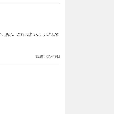
や、あれ、これは違うぞ、と読んで
2026年07月19日