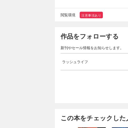
閲覧環境
注意事項あり
作品をフォローする
新刊やセール情報をお知らせします。
ラッシュライフ
この本をチェックした