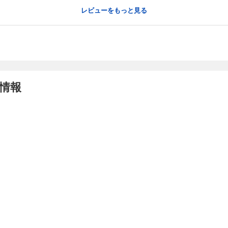
レビューをもっと見る
情報