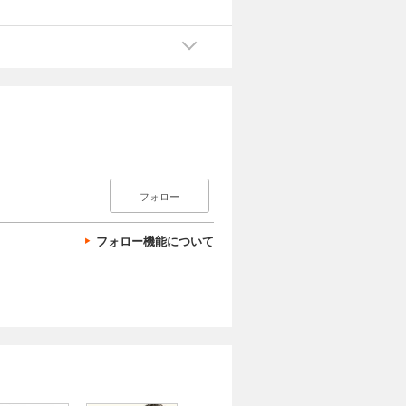
フォロー
フォロー機能について