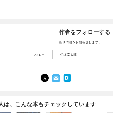
作者をフォローする
新刊情報をお知らせします。
伊坂幸太郎
フォロー
人は、こんな本もチェックしています