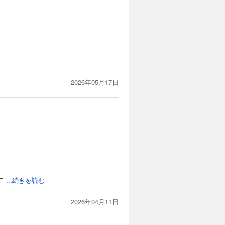
2026年05月17日
す
...続きを読む
2026年04月11日