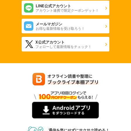
LINE公式アカウント
アカウント連携で限定クーポンゲット！
メールマガジン
お得な最新情報を受け取ろう！
X公式アカウント
フォローして最新情報をチェック！
通信を気にせずにサクサク読める！