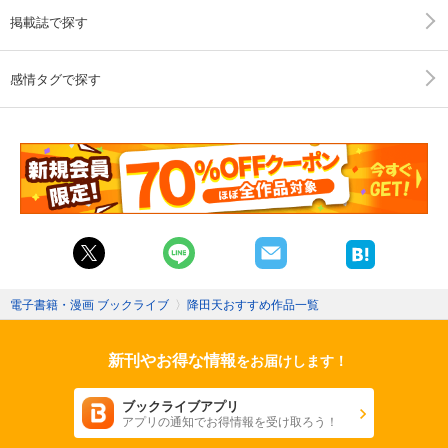
掲載誌で探す
感情タグで探す
電子書籍・漫画 ブックライブ
〉
降田天おすすめ作品一覧
新刊やお得な情報
をお届けします！
ブックライブアプリ
アプリの通知でお得情報を受け取ろう！