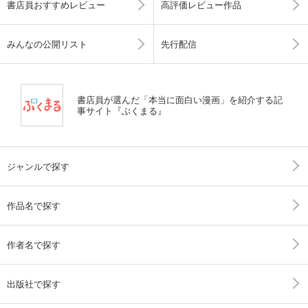
書店員おすすめレビュー
高評価レビュー作品
みんなの公開リスト
先行配信
書店員が選んだ「本当に面白い漫画」を紹介する記
事サイト『ぶくまる』
ジャンルで探す
作品名で探す
作者名で探す
出版社で探す