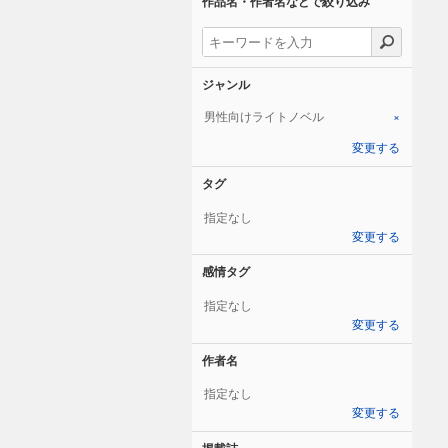
作品名・作者名などで絞り込み
ジャンル
男性向けライトノベル
×
変更する
タグ
指定なし
変更する
感情タグ
指定なし
変更する
作者名
指定なし
変更する
掲載誌