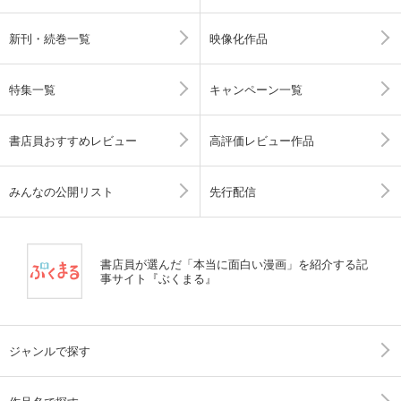
新刊・続巻一覧
映像化作品
特集一覧
キャンペーン一覧
書店員おすすめレビュー
高評価レビュー作品
みんなの公開リスト
先行配信
書店員が選んだ「本当に面白い漫画」を紹介する記
事サイト『ぶくまる』
ジャンルで探す