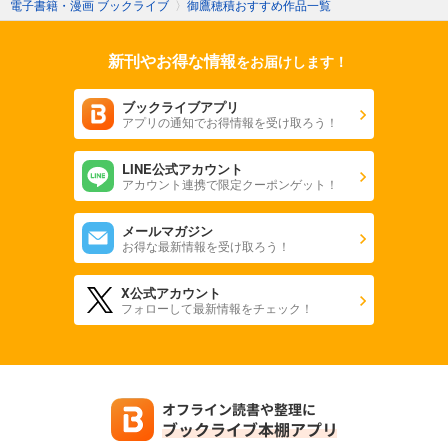
電子書籍・漫画 ブックライブ
〉
御鷹穂積おすすめ作品一覧
新刊やお得な情報
をお届けします！
ブックライブアプリ
アプリの通知でお得情報を受け取ろう！
LINE公式アカウント
アカウント連携で限定クーポンゲット！
メールマガジン
お得な最新情報を受け取ろう！
X公式アカウント
フォローして最新情報をチェック！