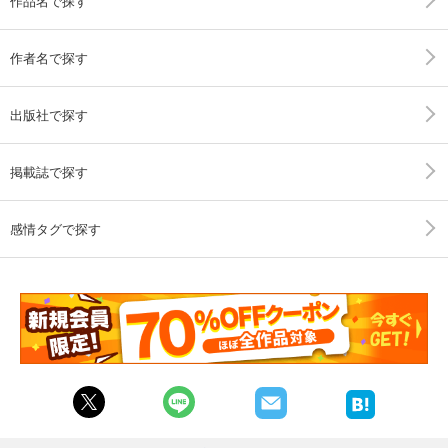
作品名で探す
作者名で探す
出版社で探す
掲載誌で探す
感情タグで探す