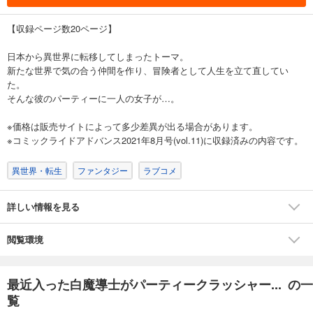
【収録ページ数20ページ】
日本から異世界に転移してしまったトーマ。
新たな世界で気の合う仲間を作り、冒険者として人生を立て直してい
た。
そんな彼のパーティーに一人の女子が…。
※価格は販売サイトによって多少差異が出る場合があります。
※コミックライドアドバンス2021年8月号(vol.11)に収録済みの内容です。
異世界・転生
ファンタジー
ラブコメ
詳しい情報を見る
閲覧環境
最近入った白魔導士がパーティークラッシャー... の一
覧