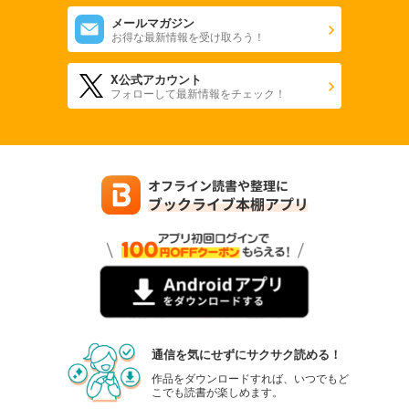
メールマガジン
お得な最新情報を受け取ろう！
X公式アカウント
フォローして最新情報をチェック！
通信を気にせずにサクサク読める！
作品をダウンロードすれば、いつでもど
こでも読書が楽しめます。