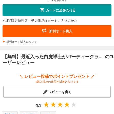
カートに全巻入れる
※期間限定無料版、予約作品はカートに入りません
新刊オート購入
新刊オート購入について
【無料】最近入った白魔導士がパーティークラ... のユ
ーザーレビュー
＼ レビュー投稿でポイントプレゼント ／
※購入済みの作品が対象となります
レビューを書く
3.9