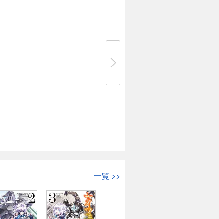
一覧
>>