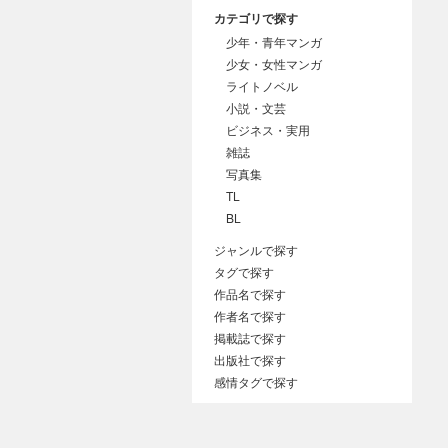
カテゴリで探す
少年・青年マンガ
少女・女性マンガ
ライトノベル
小説・文芸
ビジネス・実用
雑誌
写真集
TL
BL
ジャンルで探す
タグで探す
作品名で探す
作者名で探す
掲載誌で探す
出版社で探す
感情タグで探す