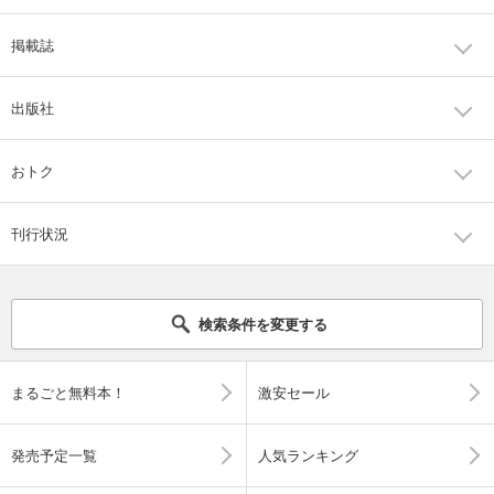
掲載誌
出版社
おトク
刊行状況
検索条件を変更する
まるごと無料本！
激安セール
発売予定一覧
人気ランキング