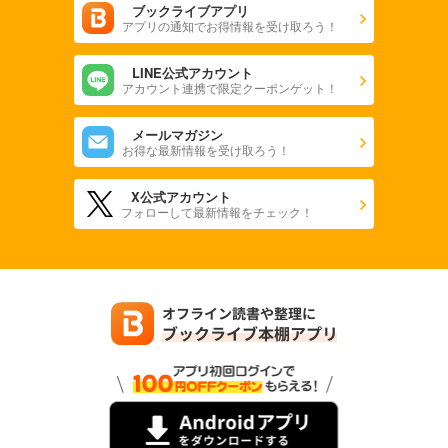
ブックライブアプリ
アプリの通知でお得情報を受け取ろう！
LINE公式アカウント
アカウント連携で限定クーポンゲット！
メールマガジン
お得な最新情報を受け取ろう！
X公式アカウント
フォローして最新情報をチェック！