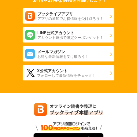
ブックライブアプリ
アプリの通知でお得情報を受け取ろう！
LINE公式アカウント
アカウント連携で限定クーポンゲット！
メールマガジン
お得な最新情報を受け取ろう！
X公式アカウント
フォローして最新情報をチェック！