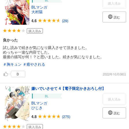
BL
購入済み
BLマンガ
大村陽
読む
4.6
(29)
購入済み
良かった
試し読みで続きが気になり購入させて頂きました。
めっちゃ一途な内容でした。
最後の描写が何！？と思いました。続きが気になりました。
＃胸キュン
＃癒やされる
0
2022年10月08日
嫌いでいさせて 4【電子限定かきおろし付】
BL
購入済み
BLマンガ
ひじき
読む
4.8
(275)
購入済み