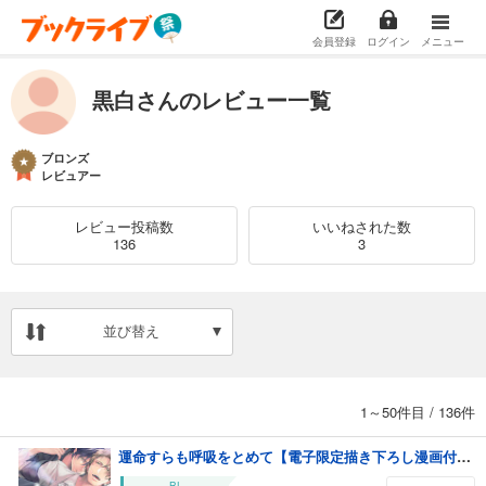
会員登録
ログイン
メニュー
黒白さんのレビュー一覧
ブロンズ
レビュアー
レビュー投稿数
いいねされた数
136
3
並び替え
1～50件目
/
136件
運命すらも呼吸をとめて【電子限定描き下ろし漫画付き】