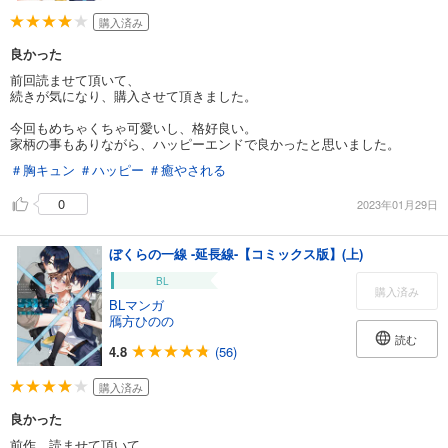
購入済み
良かった
前回読ませて頂いて、
続きが気になり、購入させて頂きました。
今回もめちゃくちゃ可愛いし、格好良い。
家柄の事もありながら、ハッピーエンドで良かったと思いました。
＃胸キュン
＃ハッピー
＃癒やされる
0
2023年01月29日
ぼくらの一線 -延長線-【コミックス版】(上)
BL
購入済み
BLマンガ
鴈方ひのの
読む
4.8
(56)
購入済み
良かった
前作、読ませて頂いて、