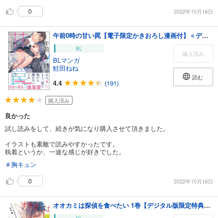
0
2022年10月16日
午前0時の甘い罠【電子限定かきおろし漫画付】＜デジタル版＞
BL
購入済み
BLマンガ
鮭田ねね
読む
4.4
(191)
購入済み
良かった
試し読みをして、続きが気になり購入させて頂きました。
イラストも素敵で読みやすかったです。
執着というか、一途な感じが好きでした。
＃胸キュン
0
2022年10月16日
オオカミは探偵を食べたい 1巻【デジタル版限定特典付き】