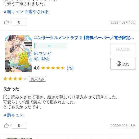
可愛くて癒されました。
＃胸キュン
＃癒やされる
0
2022年09月16日
エンサークルメントラブ 2【特典ペーパー／電子限定描き下ろし漫画2P付き】
BL
購入済み
BLマンガ
淀川ゆお
読む
4.6
(72)
購入済み
良かった
試し読みをさせて頂き、続きが気になり購入させて頂きました。
可愛らしい2組で読んでて癒されました。
とても良かったです。
＃胸キュン
0
2022年09月16日