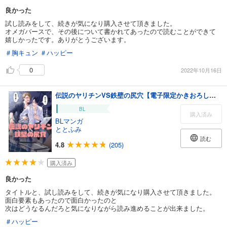
良かった
試し読みをして、続きが気になり購入させて頂きました。
オメガバースで、その後について書かれてあったので読むことができて
嬉しかったです。ありがとうございます。
＃胸キュン
＃ハッピー
0
2022年10月16日
伝説のヤリチンVS鉄壁の尻穴【電子限定かきおろし付】
BL
購入済み
BLマンガ
ととふみ
読む
4.8
(205)
購入済み
良かった
タイトルと、試し読みをして、続きが気になり購入させて頂きました。
面白要素もあったので面白かったのと
次はどうなるんだろと気になりながら読み進めることが出来ました。
＃ハッピー