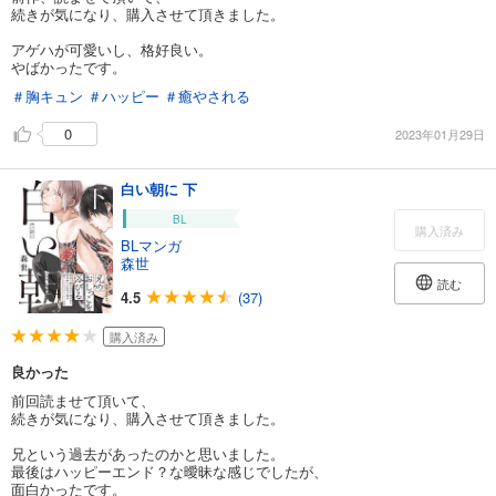
続きが気になり、購入させて頂きました。
アゲハが可愛いし、格好良い。
やばかったです。
＃胸キュン
＃ハッピー
＃癒やされる
0
2023年01月29日
白い朝に 下
BL
購入済み
BLマンガ
森世
読む
4.5
(37)
購入済み
良かった
前回読ませて頂いて、
続きが気になり、購入させて頂きました。
兄という過去があったのかと思いました。
最後はハッピーエンド？な曖昧な感じでしたが、
面白かったです。