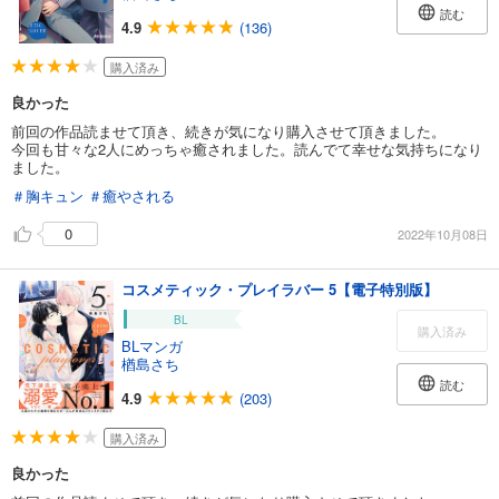
読む
4.9
(136)
購入済み
良かった
前回の作品読ませて頂き、続きが気になり購入させて頂きました。
今回も甘々な2人にめっちゃ癒されました。読んでて幸せな気持ちになり
ました。
＃胸キュン
＃癒やされる
0
2022年10月08日
コスメティック・プレイラバー 5【電子特別版】
BL
購入済み
BLマンガ
楢島さち
読む
4.9
(203)
購入済み
良かった