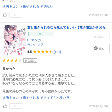
＃胸キュン
＃癒やされる
＃切ない
0
2022年10月08日
君と生きられるなら死んでもいい【電子限定かきおろし付】
BL
購入済み
BLマンガ
赤いシラフ
読む
4.5
(101)
購入済み
良かった
試し読みで続きが気になり購入させて頂きました。
運命に必死になって抗う姿に心打たれました。
祝がいなくなるのではと葛藤する姿、素敵でした。
最後の英心の心の声がめっちゃ面白かったです。
＃胸キュン
＃癒やされる
＃ドキドキハラハラ
0
2022年10月08日