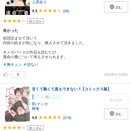
上原あり
読む
4.3
(26)
購入済み
良かった
前回読ませて頂いて、
内容の続きが気になり、購入させて頂きました。
オメガバースの作品を読むたび、
運命の番について考えさせられます。
＃胸キュン
＃切ない
0
2023年01月29日
甘くて熱くて息もできない 1【コミックス版】
BL
購入済み
BLマンガ
蜂巣
読む
4.6
(219)
購入済み