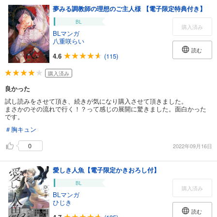
夢みる調教師の理想のご主人様 【電子限定特典付き】
BL
購入済み
BLマンガ
八重咲らい
読む
4.6
(115)
購入済み
良かった
試し読みをさせて頂き、続きが気になり購入させて頂きました。
まさかのその流れで行く！？って感じの展開に驚きました。面白かった
です。
＃胸キュン
0
2022年09月16日
愛しき人魚【電子限定かきおろし付】
BL
購入済み
BLマンガ
ひじき
読む