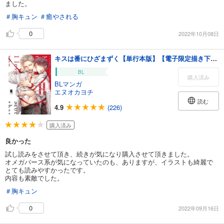
ました。
＃胸キュン
＃癒やされる
0
2022年10月08日
キスは番にひざまずく【単行本版】【電子限定描き下ろし漫画付き】
BL
購入済み
BLマンガ
エヌオカヨチ
読む
4.9
(226)
購入済み
良かった
試し読みをさせて頂き、続きが気になり購入させて頂きました。
オメガバース系が気になっていたのも、ありますが、イラストも綺麗で
とても読みやすかったです。
内容も素敵でした。
＃胸キュン
0
2022年09月16日