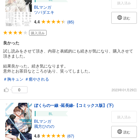
購入済み
BLマンガ
ツバダエキ
読む
4.4
(85)
購入済み
良かった
試し読みをさせて頂き、内容と表紙的にも続きが気になり、購入させて
頂きました。
結果良かった。続き気になります。
意外とお茶目なところがあり、笑ってしました。
＃胸キュン
＃癒やされる
0
2023年01月29日
ぼくらの一線 -延長線-【コミックス版】(下)
BL
購入済み
BLマンガ
鴈方ひのの
読む
4.8
(67)