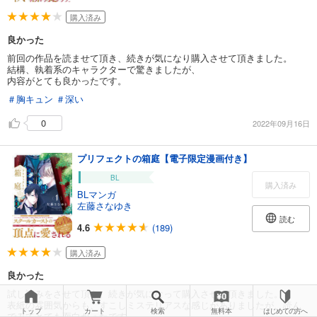
購入済み
良かった
前回の作品を読ませて頂き、続きが気になり購入させて頂きました。
結構、執着系のキャラクターで驚きましたが、
内容がとても良かったです。
＃胸キュン
＃深い
0
2022年09月16日
プリフェクトの箱庭【電子限定漫画付き】
BL
購入済み
BLマンガ
左藤さなゆき
読む
4.6
(189)
購入済み
良かった
試し読みをさせて頂き、続きが気になって購入させて頂きました。
表紙の雰囲気からも、すこしミステリアスな感じがありましたが、読ん
トップ
カート
検索
無料本
はじめての方へ
でみてとても面白かったです。