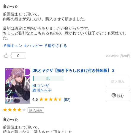
良かった
前回読ませて頂いて、
内容の続きが気になり、購入させて頂きました。
最初は設定に戸惑いもありましたが良かったです。
ちょっと強引なとこもあるものの、惹かれていく様子がとても素敵でし
た。
＃胸キュン
＃ハッピー
＃癒やされる
0
2023年01月29日
DKとヤクザ【描き下ろしおまけ付き特装版】 2
BL
購入済み
BLマンガ
猫川たら子
読む
4.5
(52)
購入済み
良かった
前回読ませて頂いて、
続きが気になり、購入させて頂きました。