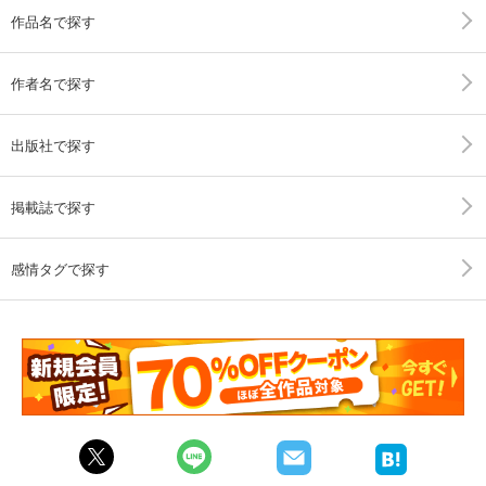
作品名で探す
作者名で探す
出版社で探す
掲載誌で探す
感情タグで探す