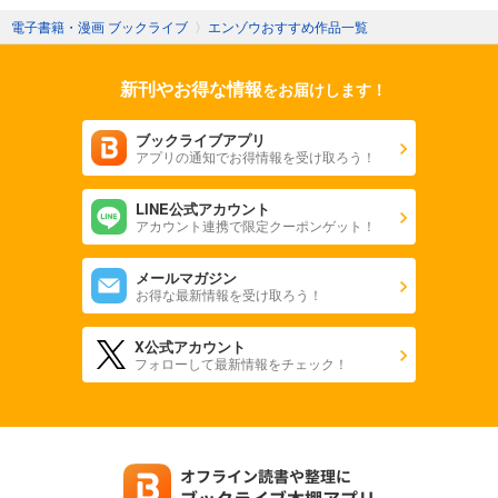
電子書籍・漫画 ブックライブ
〉
エンゾウおすすめ作品一覧
新刊やお得な情報
をお届けします！
ブックライブアプリ
アプリの通知でお得情報を受け取ろう！
LINE公式アカウント
アカウント連携で限定クーポンゲット！
メールマガジン
お得な最新情報を受け取ろう！
X公式アカウント
フォローして最新情報をチェック！