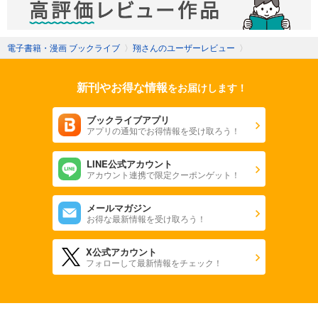
電子書籍・漫画 ブックライブ
〉
翔さんのユーザーレビュー
〉
新刊やお得な情報
をお届けします！
ブックライブアプリ
アプリの通知でお得情報を受け取ろう！
LINE公式アカウント
アカウント連携で限定クーポンゲット！
メールマガジン
お得な最新情報を受け取ろう！
X公式アカウント
フォローして最新情報をチェック！