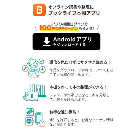
通信を気にせずにサクサク読める！
作品をダウンロードすれば、いつでもど
こでも読書が楽しめます。
本棚を作って本の整理ができる！
ジャンルや作家ごとなどに本を分類し
て、鍵もかけられます。
お得な通知機能！
通知を許可すると、お得なクーポン情報
などが届きます。