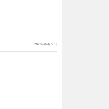
2022年04月05日