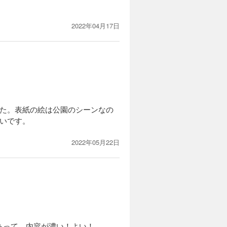
2022年04月17日
した。表紙の絵は公園のシーンなの
いです。
2022年05月22日
あって、内容が濃い！よい！