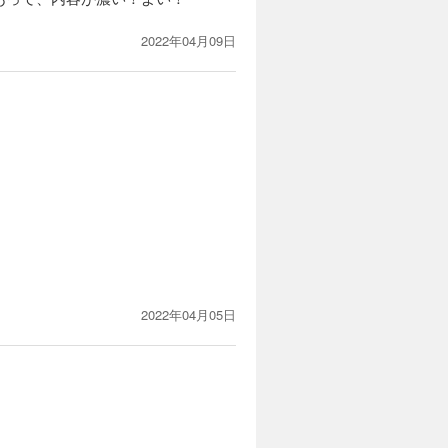
2022年04月09日
2022年04月05日