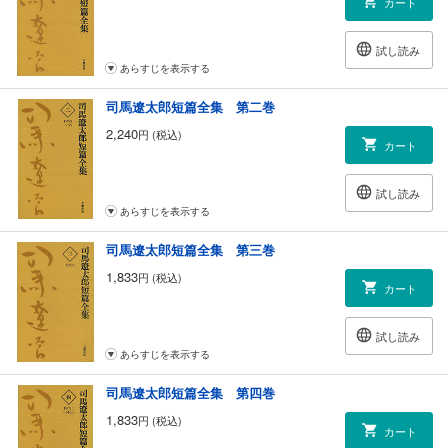
カート
試し読み
あらすじを表示する
司馬遼太郎短篇全集 第二巻
2,240
円 (税込)
カート
試し読み
あらすじを表示する
司馬遼太郎短篇全集 第三巻
1,833
円 (税込)
カート
試し読み
あらすじを表示する
司馬遼太郎短篇全集 第四巻
1,833
円 (税込)
カート