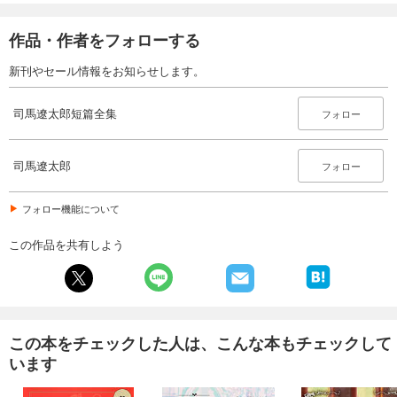
作品・作者をフォローする
新刊やセール情報をお知らせします。
司馬遼太郎短篇全集
フォロー
司馬遼太郎
フォロー
フォロー機能について
この作品を共有しよう
この本をチェックした人は、こんな本もチェックして
います