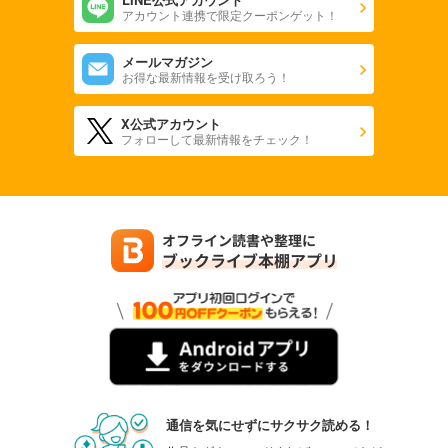
アカウント連携で限定クーポンゲット！
メールマガジン
お得な最新情報を受け取ろう！
X公式アカウント
フォローして最新情報をチェック！
通信を気にせずにサクサク読める！