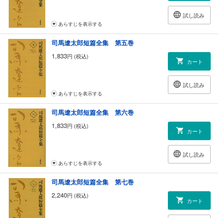
試し読み
あらすじを表示する
司馬遼太郎短篇全集 第五巻
1,833
円 (税込)
カート
試し読み
あらすじを表示する
司馬遼太郎短篇全集 第六巻
1,833
円 (税込)
カート
試し読み
あらすじを表示する
司馬遼太郎短篇全集 第七巻
2,240
円 (税込)
カート