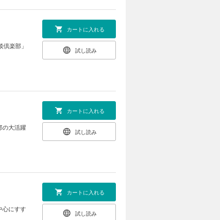
カートに入れる
談倶楽部」
試し読み
カートに入れる
郎の大活躍
試し読み
カートに入れる
中心にすす
試し読み