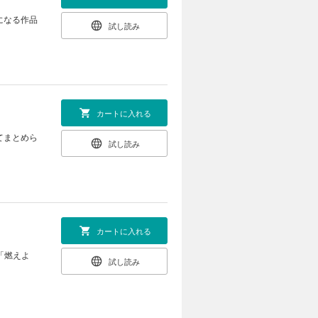
になる作品
試し読み
カートに入れる
てまとめら
試し読み
カートに入れる
「燃えよ
試し読み