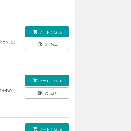
カートに入れる
4月までに小
試し読み
カートに入れる
篇を中心
試し読み
カートに入れる