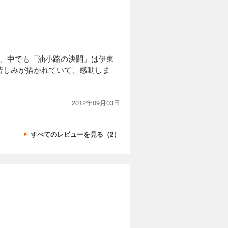
り、中でも「油小路の決闘」は伊東
苦しみが描かれていて、感動しま
2012年09月03日
すべてのレビューを見る（2）