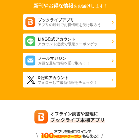
新刊やお得な情報
をお届けします！
ブックライブアプリ
アプリの通知でお得情報を受け取ろう！
LINE公式アカウント
アカウント連携で限定クーポンゲット！
メールマガジン
お得な最新情報を受け取ろう！
X公式アカウント
フォローして最新情報をチェック！