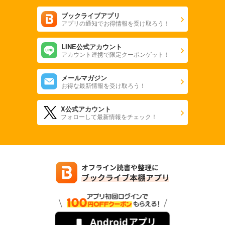
ブックライブアプリ
アプリの通知でお得情報を受け取ろう！
LINE公式アカウント
アカウント連携で限定クーポンゲット！
メールマガジン
お得な最新情報を受け取ろう！
X公式アカウント
フォローして最新情報をチェック！