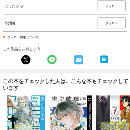
ほったゆみ
フォロー
小畑健
フォロー
フォロー機能について
この作品を共有しよう
この本をチェックした人は、こんな本もチェックして
います