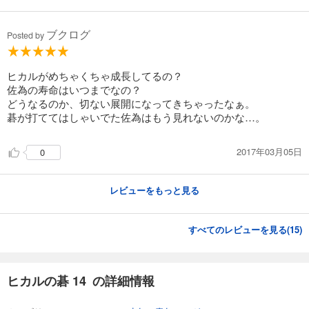
ブクログ
Posted by
ヒカルがめちゃくちゃ成長してるの？
佐為の寿命はいつまでなの？
どうなるのか、切ない展開になってきちゃったなぁ。
碁が打ててはしゃいでた佐為はもう見れないのかな…。
2017年03月05日
0
レビューをもっと見る
すべてのレビューを見る(
15
)
ヒカルの碁 14 の詳細情報