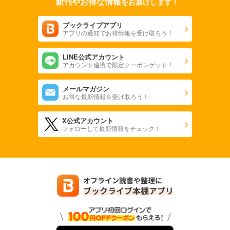
新刊やお得な情報
をお届けします！
ブックライブアプリ
アプリの通知でお得情報を受け取ろう！
LINE公式アカウント
アカウント連携で限定クーポンゲット！
メールマガジン
お得な最新情報を受け取ろう！
X公式アカウント
フォローして最新情報をチェック！