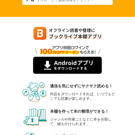
通信を気にせずにサクサク読める！
作品をダウンロードすれば、いつでもど
こでも読書が楽しめます。
本棚を作って本の整理ができる！
ジャンルや作家ごとなどに本を分類し
て、鍵もかけられます。