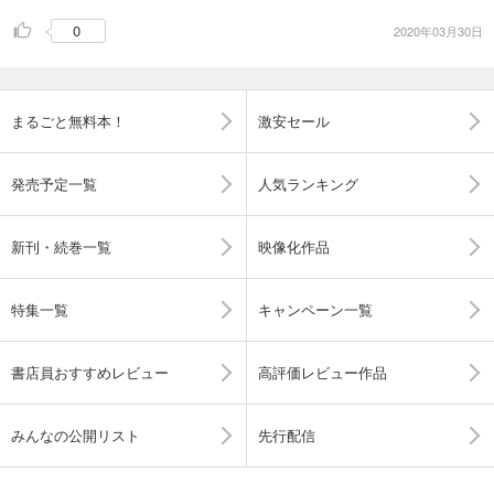
0
2020年03月30日
まるごと無料本！
激安セール
発売予定一覧
人気ランキング
新刊・続巻一覧
映像化作品
特集一覧
キャンペーン一覧
書店員おすすめレビュー
高評価レビュー作品
みんなの公開リスト
先行配信