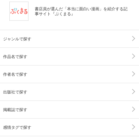
書店員が選んだ「本当に面白い漫画」を紹介する記
事サイト『ぶくまる』
ジャンルで探す
作品名で探す
作者名で探す
出版社で探す
掲載誌で探す
感情タグで探す