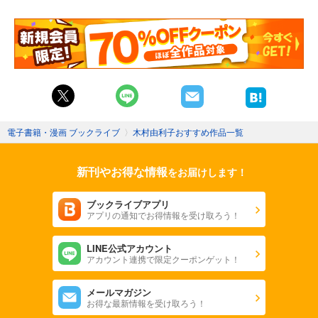
電子書籍・漫画 ブックライブ
〉
木村由利子おすすめ作品一覧
新刊やお得な情報
をお届けします！
ブックライブアプリ
アプリの通知でお得情報を受け取ろう！
LINE公式アカウント
アカウント連携で限定クーポンゲット！
メールマガジン
お得な最新情報を受け取ろう！