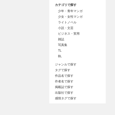
カテゴリで探す
少年・青年マンガ
少女・女性マンガ
ライトノベル
小説・文芸
ビジネス・実用
雑誌
写真集
TL
BL
ジャンルで探す
タグで探す
作品名で探す
作者名で探す
掲載誌で探す
出版社で探す
感情タグで探す