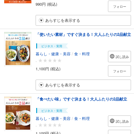
990円 (税込)
フォロー
あらすじを表示する
「使いたい素材」ですぐ決まる！大人ふたりの2品献立
ビジネス・実用
暮らし・健康・美容
/
食・料理
試し読み
-
1,100円 (税込)
フォロー
あらすじを表示する
「食べたい味」ですぐ決まる！大人ふたりの2品献立
ビジネス・実用
暮らし・健康・美容
/
食・料理
試し読み
-
1,100円 (税込)