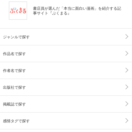
書店員が選んだ「本当に面白い漫画」を紹介する記
事サイト『ぶくまる』
ジャンルで探す
作品名で探す
作者名で探す
出版社で探す
掲載誌で探す
感情タグで探す