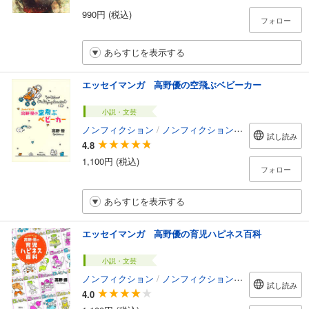
990円 (税込)
フォロー
あらすじを表示する
エッセイマンガ 高野優の空飛ぶベビーカー
小説・文芸
ノンフィクション
/
ノンフィクション・ドキュメンタリー
試し読み
4.8
1,100円 (税込)
フォロー
あらすじを表示する
エッセイマンガ 高野優の育児ハピネス百科
小説・文芸
ノンフィクション
/
ノンフィクション・ドキュメンタリー
試し読み
4.0