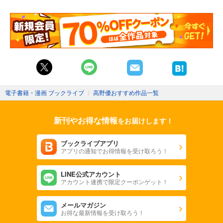
電子書籍・漫画 ブックライブ
〉
高野優おすすめ作品一覧
新刊やお得な情報
をお届けします！
ブックライブアプリ
アプリの通知でお得情報を受け取ろう！
LINE公式アカウント
アカウント連携で限定クーポンゲット！
メールマガジン
お得な最新情報を受け取ろう！