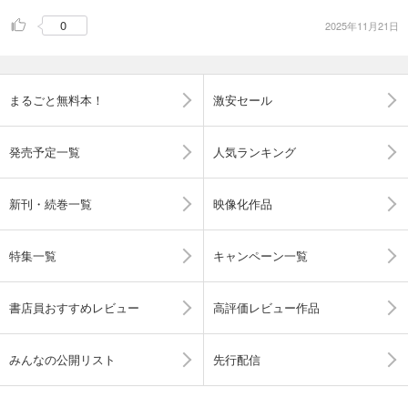
0
2025年11月21日
まるごと無料本！
激安セール
発売予定一覧
人気ランキング
新刊・続巻一覧
映像化作品
特集一覧
キャンペーン一覧
書店員おすすめレビュー
高評価レビュー作品
みんなの公開リスト
先行配信