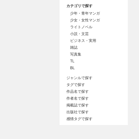
カテゴリで探す
少年・青年マンガ
少女・女性マンガ
ライトノベル
小説・文芸
ビジネス・実用
雑誌
写真集
TL
BL
ジャンルで探す
タグで探す
作品名で探す
作者名で探す
掲載誌で探す
出版社で探す
感情タグで探す