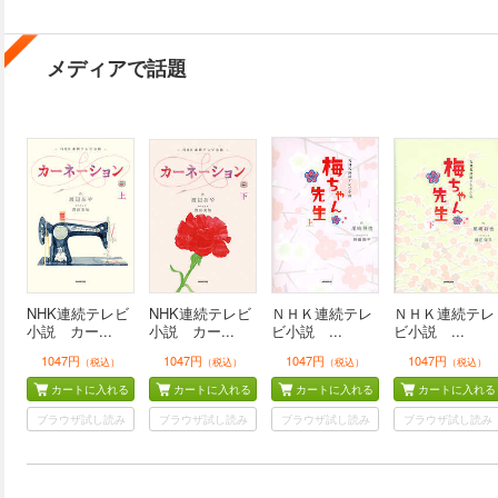
メディアで話題
NHK連続テレビ
NHK連続テレビ
ＮＨＫ連続テレ
ＮＨＫ連続テレ
小説 カー...
小説 カー...
ビ小説 ...
ビ小説 ...
1047円
1047円
1047円
1047円
（税込）
（税込）
（税込）
（税込）
カートに入れる
カートに入れる
カートに入れる
カートに入れる
ブラウザ試し読み
ブラウザ試し読み
ブラウザ試し読み
ブラウザ試し読み