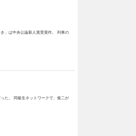
き」は中央公論新人賞受賞作。 列車の
った。 同級生ネットワークで、俊二が