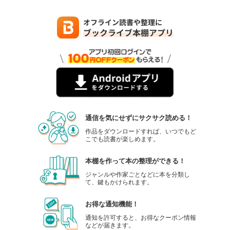
通信を気にせずにサクサク読める！
作品をダウンロードすれば、いつでもど
こでも読書が楽しめます。
本棚を作って本の整理ができる！
ジャンルや作家ごとなどに本を分類し
て、鍵もかけられます。
お得な通知機能！
通知を許可すると、お得なクーポン情報
などが届きます。