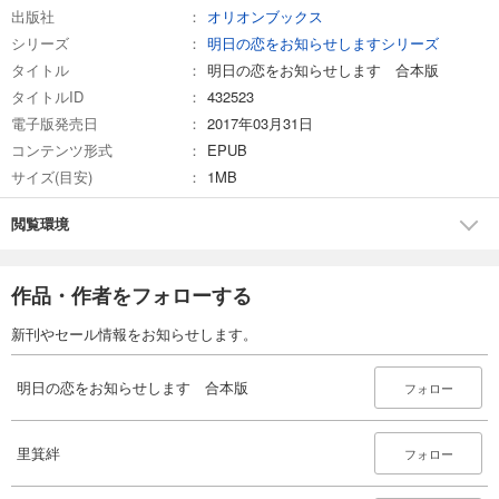
出版社
オリオンブックス
シリーズ
明日の恋をお知らせしますシリーズ
タイトル
明日の恋をお知らせします 合本版
タイトルID
432523
電子版発売日
2017年03月31日
コンテンツ形式
EPUB
サイズ(目安)
1MB
閲覧環境
作品・作者をフォローする
新刊やセール情報をお知らせします。
明日の恋をお知らせします 合本版
フォロー
里箕絆
フォロー