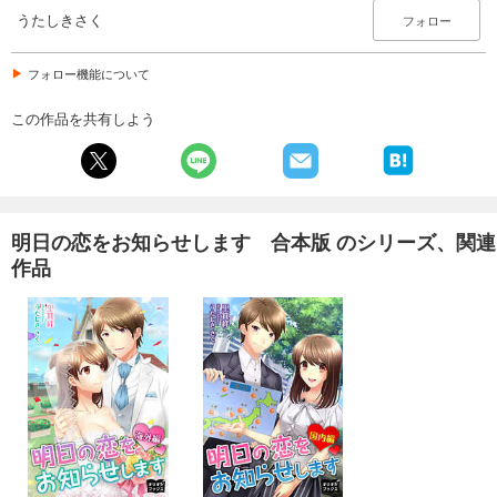
うたしきさく
フォロー
フォロー機能について
この作品を共有しよう
明日の恋をお知らせします 合本版 のシリーズ、関連
作品