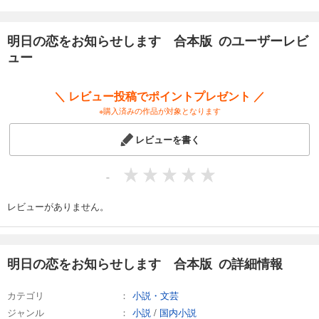
明日の恋をお知らせします 合本版 のユーザーレビ
ュー
＼ レビュー投稿でポイントプレゼント ／
※購入済みの作品が対象となります
レビューを書く
-
レビューがありません。
明日の恋をお知らせします 合本版 の詳細情報
カテゴリ
小説・文芸
ジャンル
小説
/
国内小説