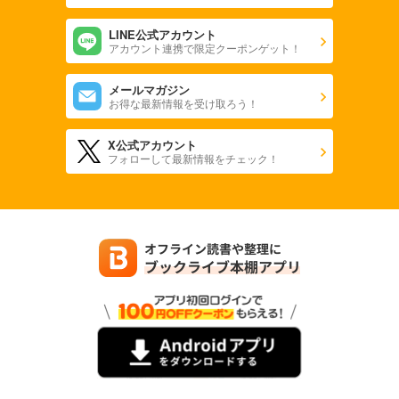
LINE公式アカウント
アカウント連携で限定クーポンゲット！
メールマガジン
お得な最新情報を受け取ろう！
X公式アカウント
フォローして最新情報をチェック！