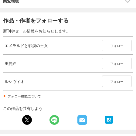
閲覧環境
作品・作者をフォローする
新刊やセール情報をお知らせします。
エメラルドと砂漠の王女
フォロー
里箕絆
フォロー
ルシヴィオ
フォロー
フォロー機能について
この作品を共有しよう