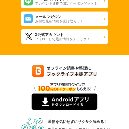
アカウント連携で限定クーポンゲット！
メールマガジン
お得な最新情報を受け取ろう！
X公式アカウント
フォローして最新情報をチェック！
通信を気にせずにサクサク読める！
作品をダウンロードすれば、いつでもど