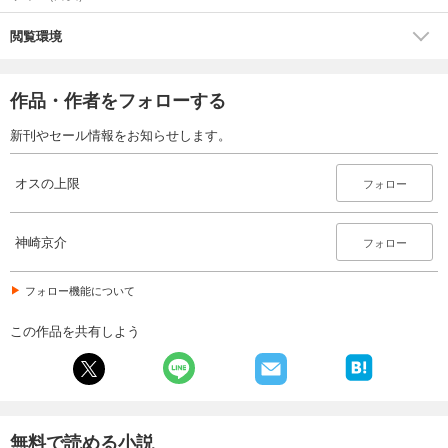
閲覧環境
作品・作者をフォローする
新刊やセール情報をお知らせします。
オスの上限
フォロー
神崎京介
フォロー
フォロー機能について
この作品を共有しよう
無料で読める小説