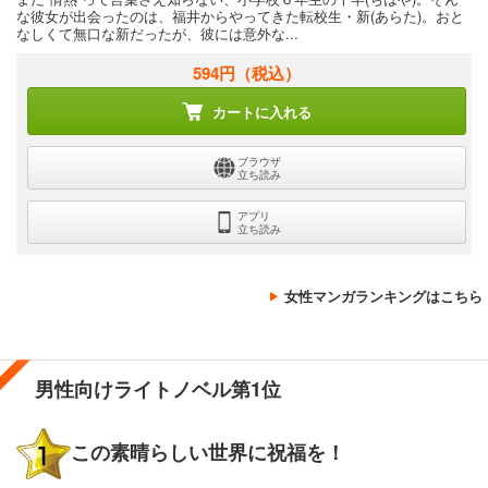
な彼女が出会ったのは、福井からやってきた転校生・新(あらた)。おと
なしくて無口な新だったが、彼には意外な...
594円
（税込）
カートに入れる
ブラウザ
立ち読み
アプリ
立ち読み
女性マンガランキングはこちら
男性向けライトノベル第1位
この素晴らしい世界に祝福を！