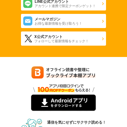
LINE公式アカウント
アカウント連携で限定クーポンゲット！
メールマガジン
お得な最新情報を受け取ろう！
X公式アカウント
フォローして最新情報をチェック！
通信を気にせずにサクサク読める！