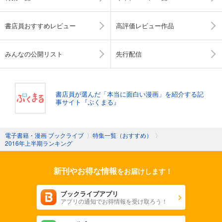
書店員おすすめレビュー
高評価レビュー作品
みんなの公開リスト
先行配信
書店員が選んだ「本当に面白い漫画」を紹介する記
事サイト『ぶくまる』
電子書籍・漫画 ブックライブ
〉
特集一覧（おすすめ）
〉
2016年上半期ランキング
新刊やお得な情報
をお届けします！
ブックライブアプリ
アプリの通知でお得情報を受け取ろう！