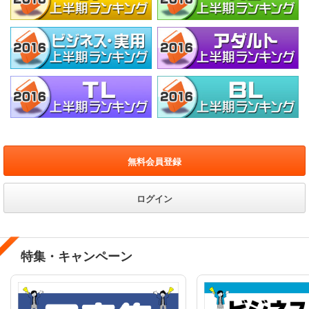
無料会員登録
ログイン
特集・キャンペーン