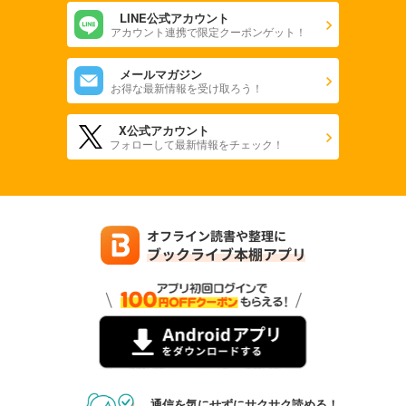
LINE公式アカウント
アカウント連携で限定クーポンゲット！
メールマガジン
お得な最新情報を受け取ろう！
X公式アカウント
フォローして最新情報をチェック！
通信を気にせずにサクサク読める！