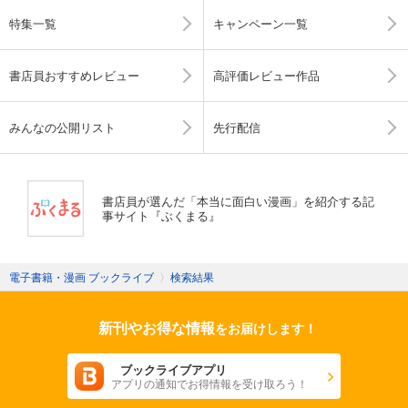
特集一覧
キャンペーン一覧
書店員おすすめレビュー
高評価レビュー作品
みんなの公開リスト
先行配信
書店員が選んだ「本当に面白い漫画」を紹介する記
事サイト『ぶくまる』
電子書籍・漫画 ブックライブ
〉
検索結果
新刊やお得な情報
をお届けします！
ブックライブアプリ
アプリの通知でお得情報を受け取ろう！