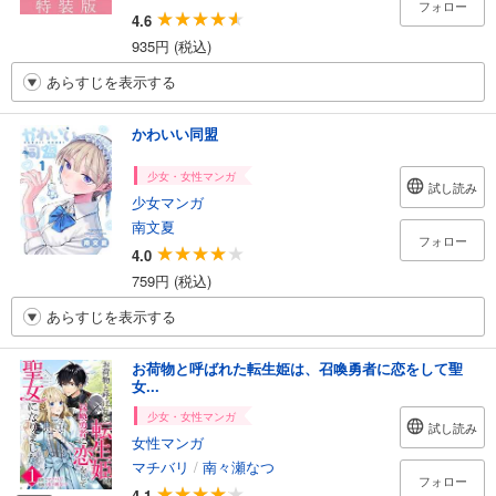
フォロー
4.6
935円 (税込)
あらすじを表示する
かわいい同盟
少女・女性マンガ
試し読み
少女マンガ
南文夏
フォロー
4.0
759円 (税込)
あらすじを表示する
お荷物と呼ばれた転生姫は、召喚勇者に恋をして聖
女...
少女・女性マンガ
試し読み
女性マンガ
マチバリ
/
南々瀬なつ
フォロー
4.1