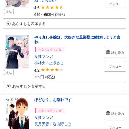
ねじがなめた
フォロー
4.6
完結
649～693円 (税込)
あらすじを表示する
やり直し令嬢は、大好きな旦那様に離婚しようと言
わ...
少女・女性マンガ
試し読み
女性マンガ
小林央
/
止糸さじ
フォロー
4.2
完結
759円 (税込)
あらすじを表示する
ほどなく、お別れです
少女・女性マンガ
試し読み
女性マンガ
長月天音
/
込由野しほ
フォロー