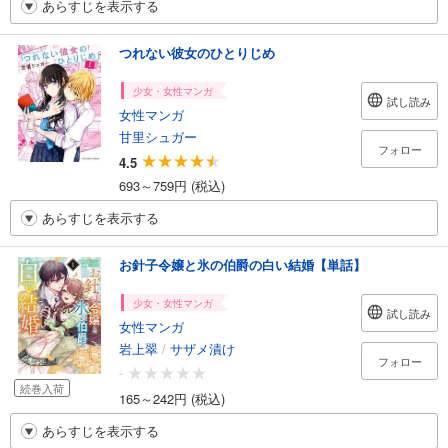
あらすじを表示する
つれない彼女のひとりじめ
少女・女性マンガ
試し読み
女性マンガ
甘里シュガー
フォロー
4.5
693～759円 (税込)
あらすじを表示する
お針子令嬢と氷の伯爵の白い結婚【単話】
少女・女性マンガ
試し読み
女性マンガ
岩上翠
/
サザメ漬け
フォロー
-
続巻入荷
165～242円 (税込)
あらすじを表示する