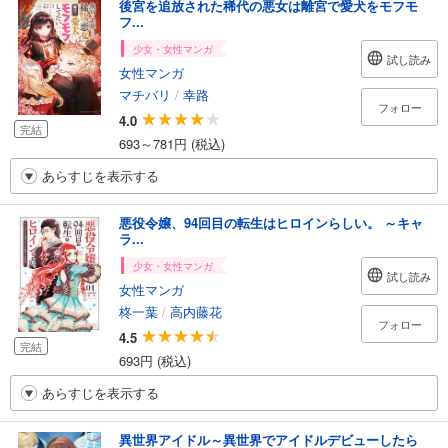
後宮を追放された稀代の悪女は離宮で愛犬をモフモ
フ...
少女・女性マンガ
試し読み
女性マンガ
マチバリ
/
幸路
フォロー
4.0
完結
693～781円 (税込)
あらすじを表示する
悪役令嬢、94回目の転生はヒロインらしい。 ～キャ
ラ...
少女・女性マンガ
試し読み
女性マンガ
柊一葉
/
高内藤花
フォロー
4.5
完結
693円 (税込)
あらすじを表示する
異世界アイドル～異世界でアイドルデビューしたら