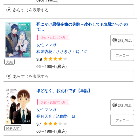
あらすじを表示する
死にかけ悪役令嬢の失踪～改心しても無駄だったの
で...
少女・女性マンガ
試し読み
女性マンガ
和泉杏花
/
ささきさ
/
鈴ノ助
フォロー
3.9
完結
66～198円 (税込)
あらすじを表示する
ほどなく、お別れです【単話】
少女・女性マンガ
試し読み
女性マンガ
長月天音
/
込由野しほ
フォロー
3.1
続巻入荷
66～198円 (税込)