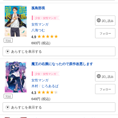
孤島部長
少女・女性マンガ
試し読み
女性マンガ
八海つむ
フォロー
4.9
完結
693円 (税込)
あらすじを表示する
魔王の右腕になったので原作改悪します
少女・女性マンガ
試し読み
女性マンガ
木村
/
じろあるば
フォロー
4.3
完結
649円 (税込)
あらすじを表示する