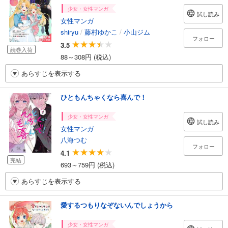
少女・女性マンガ
試し読み
女性マンガ
shiryu
/
藤村ゆかこ
/
小山ジム
フォロー
3.5
続巻入荷
88～308円 (税込)
あらすじを表示する
ひともんちゃくなら喜んで！
少女・女性マンガ
試し読み
女性マンガ
八海つむ
フォロー
4.1
完結
693～759円 (税込)
あらすじを表示する
愛するつもりなぞないんでしょうから
少女・女性マンガ