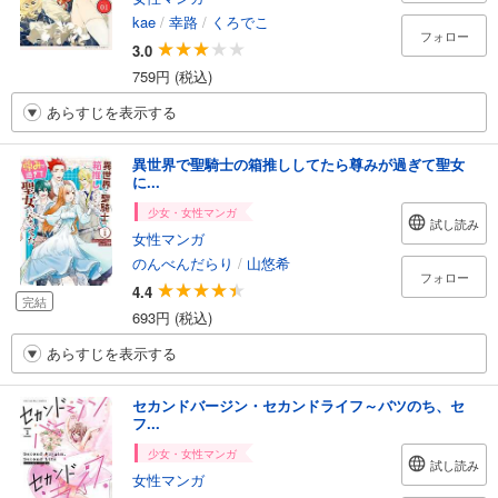
kae
/
幸路
/
くろでこ
フォロー
3.0
759円 (税込)
あらすじを表示する
異世界で聖騎士の箱推ししてたら尊みが過ぎて聖女
に...
少女・女性マンガ
試し読み
女性マンガ
のんべんだらり
/
山悠希
フォロー
4.4
完結
693円 (税込)
あらすじを表示する
セカンドバージン・セカンドライフ～バツのち、セ
フ...
少女・女性マンガ
試し読み
女性マンガ