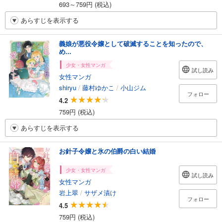
693～759円 (税込)
あらすじを表示する
義娘が悪役令嬢として破滅することを知ったので、
め...
少女・女性マンガ
試し読み
女性マンガ
shiryu
/
藤村ゆかこ
/
小山ジム
フォロー
4.2
759円 (税込)
あらすじを表示する
お針子令嬢と氷の伯爵の白い結婚
少女・女性マンガ
試し読み
女性マンガ
岩上翠
/
サザメ漬け
フォロー
4.5
759円 (税込)