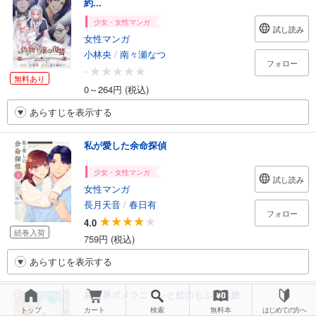
約...
少女・女性マンガ
試し読み
女性マンガ
小林央
/
南々瀬なつ
フォロー
-
無料あり
0～264円 (税込)
あらすじを表示する
私が愛した余命探偵
少女・女性マンガ
試し読み
女性マンガ
長月天音
/
春日有
フォロー
4.0
続巻入荷
759円 (税込)
あらすじを表示する
異世界ポメラニアンと虹のもふもふ旅
トップ
カート
検索
無料本
はじめての方へ