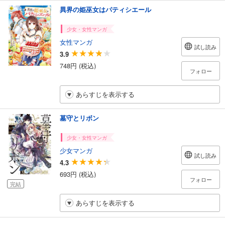
異界の姫巫女はパティシエール
少女・女性マンガ
女性マンガ
試し読み
3.9
748円 (税込)
フォロー
あらすじを表示する
墓守とリボン
少女・女性マンガ
少女マンガ
試し読み
4.3
693円 (税込)
フォロー
完結
あらすじを表示する