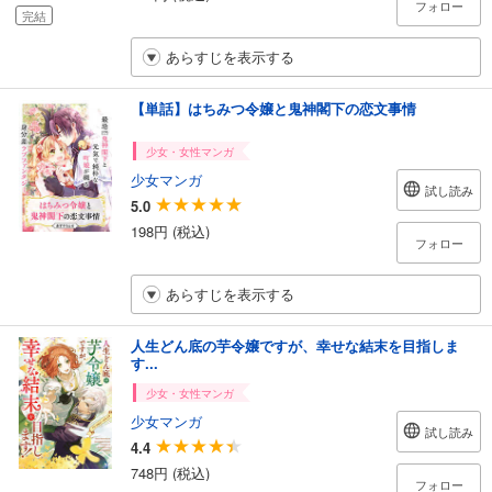
フォロー
完結
あらすじを表示する
【単話】はちみつ令嬢と鬼神閣下の恋文事情
少女・女性マンガ
少女マンガ
試し読み
5.0
198円 (税込)
フォロー
あらすじを表示する
人生どん底の芋令嬢ですが、幸せな結末を目指しま
す...
少女・女性マンガ
少女マンガ
試し読み
4.4
748円 (税込)
フォロー