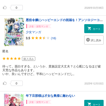
0
2026年03月08日
悪役令嬢にハッピーエンドの祝福を！アンソロジーコミック 4巻
少女・女性マンガ
カート
少女マンガ
3.5
(16)
試し読み
匿名
購入済み
待って。面白すぎる、というか、貴族設定大丈夫？と心配になるほど破
天荒な作品もあります。
いや、良いんですけど。平和にハッピーエンドだし。
0
2025年12月03日
年下旦那様は才女な奥様に敵わない
少女・女性マンガ
カート