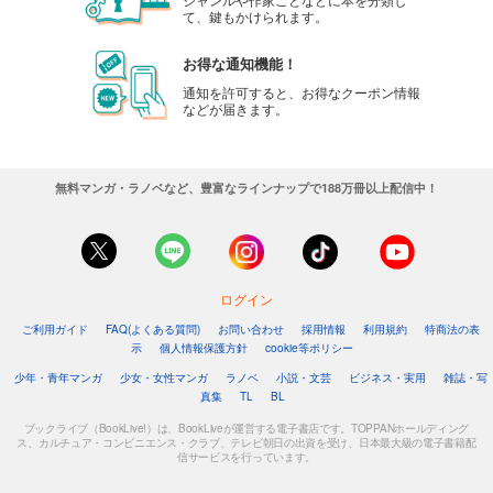
て、鍵もかけられます。
お得な通知機能！
通知を許可すると、お得なクーポン情報
などが届きます。
無料マンガ・ラノベなど、豊富なラインナップで188万冊以上配信中！
ログイン
ご利用ガイド
FAQ(よくある質問)
お問い合わせ
採用情報
利用規約
特商法の表
示
個人情報保護方針
cookie等ポリシー
少年・青年マンガ
少女・女性マンガ
ラノベ
小説・文芸
ビジネス・実用
雑誌・写
真集
TL
BL
ブックライブ（BookLive!）は、BookLiveが運営する電子書店です。TOPPANホールディング
ス、カルチュア・コンビニエンス・クラブ、テレビ朝日の出資を受け、日本最大級の電子書籍配
信サービスを行っています。