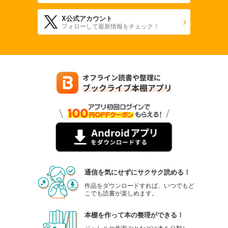
X公式アカウント
フォローして最新情報をチェック！
通信を気にせずにサクサク読める！
作品をダウンロードすれば、いつでもど
こでも読書が楽しめます。
本棚を作って本の整理ができる！
ジャンルや作家ごとなどに本を分類し