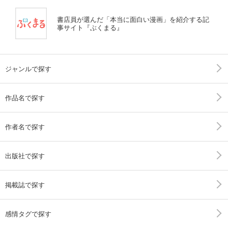
書店員が選んだ「本当に面白い漫画」を紹介する記
事サイト『ぶくまる』
ジャンルで探す
作品名で探す
作者名で探す
出版社で探す
掲載誌で探す
感情タグで探す