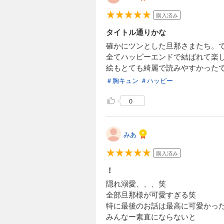
購入済み
タイトル通りかな
確かにツンとした旦那さまたち。
全てハッピーエンドで結ばれて楽
絵もとても綺麗で読みやすかった
＃胸キュン
＃ハッピー
0
みあ
購入済み
！
隠れ溺愛、、、笑
全部旦那様が可愛すぎる笑
特に最後のお話は最高に可愛かっ
みんなー素直にならないと