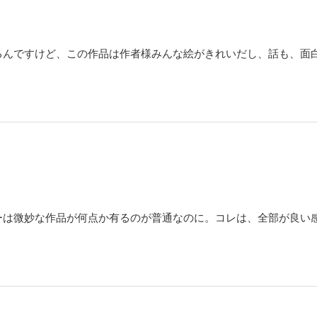
るんですけど、この作品は作者様みんな絵がきれいだし、話も、面
ーは微妙な作品が何点か有るのが普通なのに。コレは、全部が良い