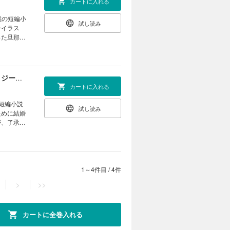
カートに入れる
けてもう限
も、彼の意
載の短編小
試し読み
」漫画：保
ーイラス
ことを知
った旦那様
おります。
 漫画：
那様へ離縁
したが、結
お飾り妻は冷酷旦那様と離縁したい！～実は溺愛されていたなんて知りません～ アンソロジーコミック: 4
ありませ
カートに入れる
るも信用で
ミヤコ い
短編小説
試し読み
な方ができ
ために結婚
だが、想い
が、了承し
任を取る形
界に召喚さ
を終わら
チセ 原
結ばれてほ
1～4件目
/
4件
原作：まえ
>
>>
 「紅茶を
何度もルー
カートに全巻入れる