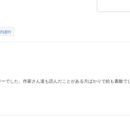
のぼの
ジーでした。作家さん達も読んだことがある方ばかりで絵も素敵で