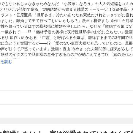
誰でもない君じゃなきゃだめなんだ 「小説家になろう」の大人気短編をコミ
&オリジナル読切で贈る、契約結婚から始まる純愛ストーリー♡｛収録作品｝
イラスト：笹原亜美 「旦那さま、冷たいあなたも素敵だけれど、さすがに疲
いました。離婚して出て行ってもいいかしら？」漫画：柑奈まち 原作：石河
女性を慕っているはずの旦那様に離婚を申し出たら、なぜか「離婚する気はな
と一蹴されて――!? 「離縁予定の奥様は夜行性旦那様のお役に立ちたい」漫画
あるひ 原作：岬かおる 「亡霊」と呼ばれる令嬢は、離縁するまでの3年間で旦
役に立とうと奮闘するが――!? 「愛のない仮面夫婦だと思っていたのに、旦那
の声が甘くて戸惑っています」漫画：直山 冷めきった夫婦関係に嫌気がさし
、妖精のイタズラで旦那様の意外すぎる心の声が聴こえてきて!? 「姉の身代わ
酷な若公爵様に嫁ぐことになりましたが、初夜にも来ない彼なのに「このまま
続きを読む
に嫌われる……」と私に語りかけてきます。」漫画：うゆな 原作：夏みのる 
が使える令嬢がネズミの姿で行動中、「冷酷な獣」と呼ばれる旦那様に見つか
まい――!? 「期限が切れたので契約結婚は終わりにしましょう」漫画：保志あ
原作：結城暁 「僕を絶対好きにならないでくれ」と言っていたはずの旦那様が
ないでほしいと懇願してきて!?