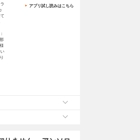
カラ
アプリ試し読みはこちら
カ
れて
翠
：
那
様
てい
り
で
異
っ
か
離