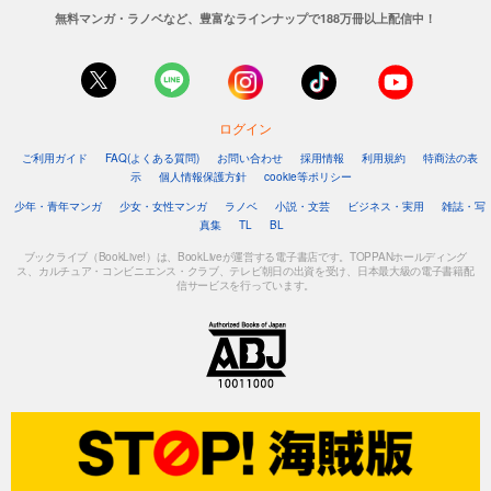
無料マンガ・ラノベなど、豊富なラインナップで188万冊以上配信中！
ログイン
ご利用ガイド
FAQ(よくある質問)
お問い合わせ
採用情報
利用規約
特商法の表
示
個人情報保護方針
cookie等ポリシー
少年・青年マンガ
少女・女性マンガ
ラノベ
小説・文芸
ビジネス・実用
雑誌・写
真集
TL
BL
ブックライブ（BookLive!）は、BookLiveが運営する電子書店です。TOPPANホールディング
ス、カルチュア・コンビニエンス・クラブ、テレビ朝日の出資を受け、日本最大級の電子書籍配
信サービスを行っています。