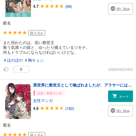
4.7
(99)
試し読み
匿名
購入済み
また現れたのは、若い救世主
救う気満々の彼と、ゆったり構えているツキナ。
何もトラブルにならなければいいけどな。
＃ほのぼの
＃胸キュン
0
2026年06月05日
異世界に救世主として喚ばれましたが、アラサーには無理なので、ひっそりブックカフェ始めました。 1
少女・女性マンガ
カート
女性マンガ
4.6
(182)
試し読み
匿名
購入済み