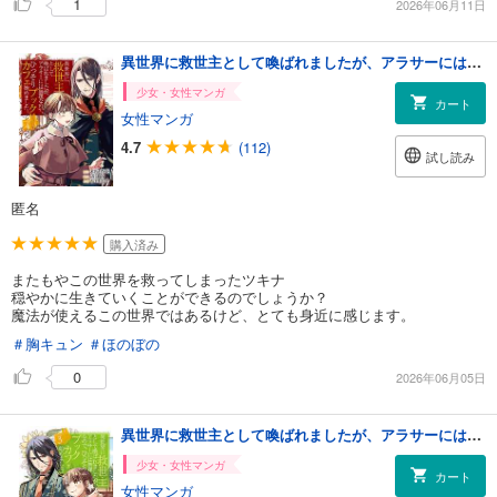
1
2026年06月11日
異世界に救世主として喚ばれましたが、アラサーには無理なので、ひっそりブックカフェ始めました。 4
少女・女性マンガ
カート
女性マンガ
4.7
(112)
試し読み
匿名
購入済み
またもやこの世界を救ってしまったツキナ
穏やかに生きていくことができるのでしょうか？
魔法が使えるこの世界ではあるけど、とても身近に感じます。
＃胸キュン
＃ほのぼの
0
2026年06月05日
異世界に救世主として喚ばれましたが、アラサーには無理なので、ひっそりブックカフェ始めました。 3
少女・女性マンガ
カート
女性マンガ