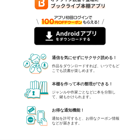
通信を気にせずにサクサク読める！
作品をダウンロードすれば、いつでもど
こでも読書が楽しめます。
本棚を作って本の整理ができる！
ジャンルや作家ごとなどに本を分類し
て、鍵もかけられます。
お得な通知機能！
通知を許可すると、お得なクーポン情報
などが届きます。