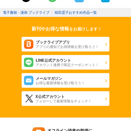
電子書籍・漫画 ブックライブ
〉
桜田霊子おすすめ作品一覧
新刊やお得な情報
をお届けします！
ブックライブアプリ
アプリの通知でお得情報を受け取ろう！
LINE公式アカウント
アカウント連携で限定クーポンゲット！
メールマガジン
お得な最新情報を受け取ろう！
X公式アカウント
フォローして最新情報をチェック！