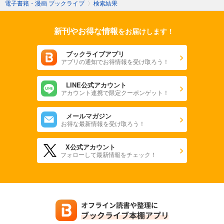
電子書籍・漫画 ブックライブ
〉
検索結果
新刊やお得な情報
をお届けします！
ブックライブアプリ
アプリの通知でお得情報を受け取ろう！
LINE公式アカウント
アカウント連携で限定クーポンゲット！
メールマガジン
お得な最新情報を受け取ろう！
X公式アカウント
フォローして最新情報をチェック！