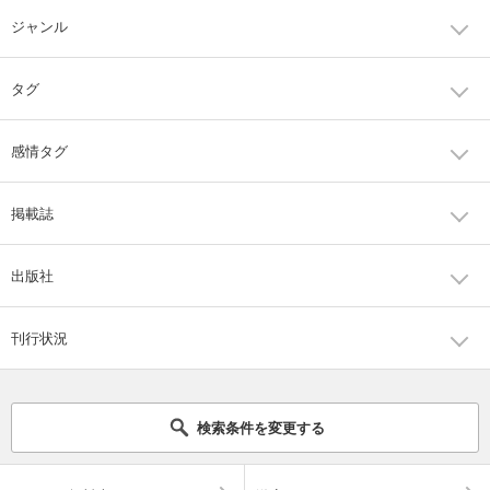
ジャンル
タグ
感情タグ
掲載誌
出版社
刊行状況
検索条件を変更する