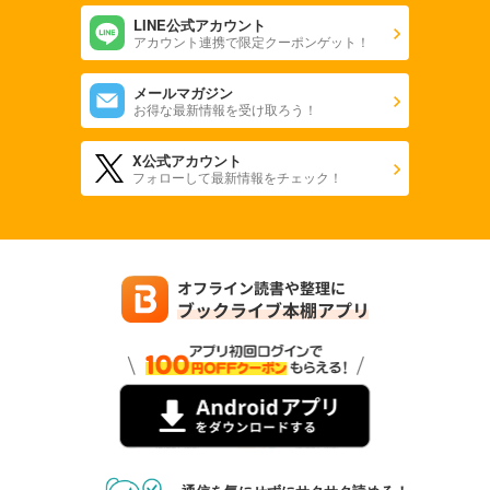
LINE公式アカウント
アカウント連携で限定クーポンゲット！
メールマガジン
お得な最新情報を受け取ろう！
X公式アカウント
フォローして最新情報をチェック！