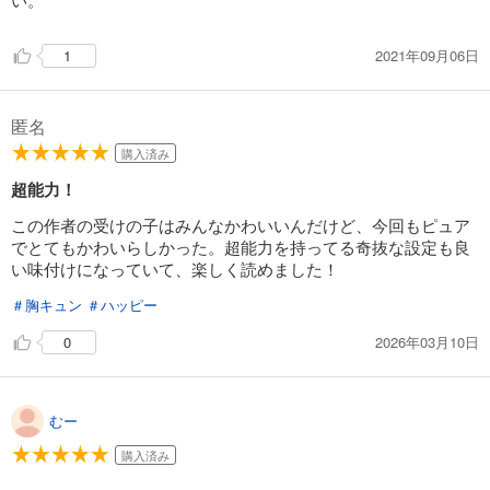
2021年09月06日
1
匿名
購入済み
超能力！
この作者の受けの子はみんなかわいいんだけど、今回もピュア
でとてもかわいらしかった。超能力を持ってる奇抜な設定も良
い味付けになっていて、楽しく読めました！
＃胸キュン
＃ハッピー
2026年03月10日
0
むー
購入済み