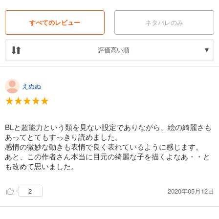
すべてのレビュー
ネタバレのみ
評価高い順
えぬぬ
BLと超能力という類を見ない設定でありながら、絵の綺麗さも
あってとてもすっきり読めました。
感情の微妙な動きも表情で良く表れているように感じます。
あと、この作者さん本当に目元の綺麗な子を描くよなあ・・と
も改めて思いました。
2020年05月12日
2